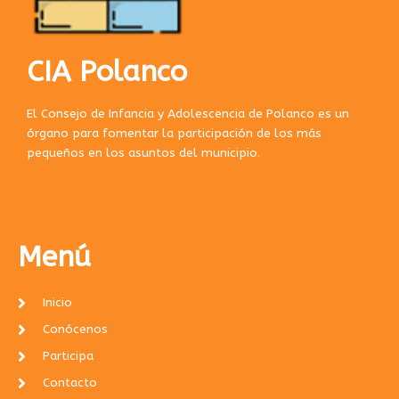
CIA Polanco
El Consejo de Infancia y Adolescencia de Polanco es un
órgano para fomentar la participación de los más
pequeños en los asuntos del municipio.
Menú
Inicio
Conócenos
Participa
Contacto