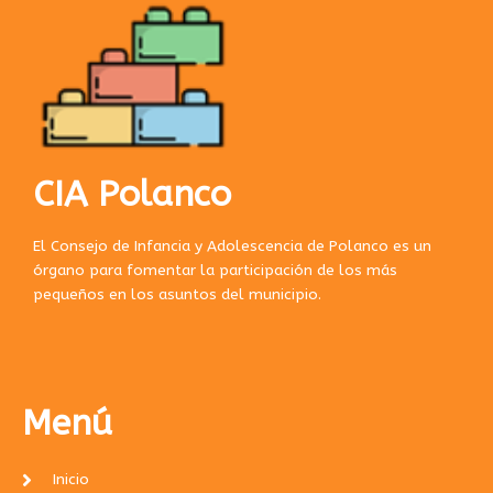
CIA Polanco
El Consejo de Infancia y Adolescencia de Polanco es un
órgano para fomentar la participación de los más
pequeños en los asuntos del municipio.
Menú
Inicio