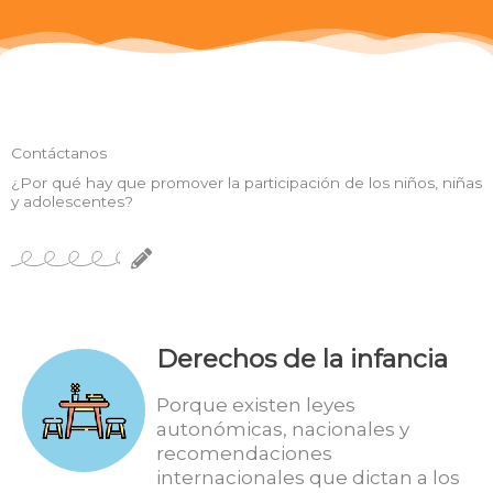
Contáctanos
¿Por qué hay que promover la participación de los niños, niñas
y adolescentes?
Derechos de la infancia
Porque existen leyes
autonómicas, nacionales y
recomendaciones
internacionales que dictan a los