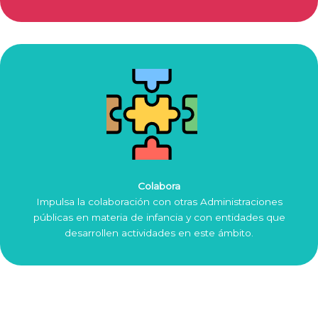
Colabora
Impulsa la colaboración con otras Administraciones
públicas en materia de infancia y con entidades que
desarrollen actividades en este ámbito.