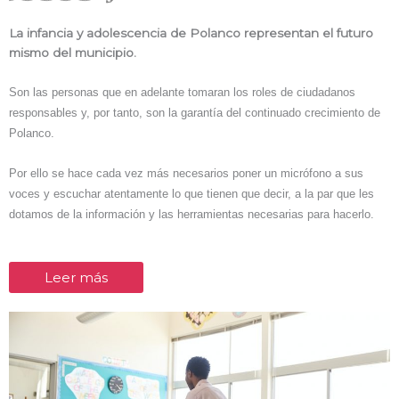
La infancia y adolescencia de Polanco representan el futuro
mismo del municipio.
Son las personas que en adelante tomaran los roles de ciudadanos
responsables y, por tanto, son la garantía del continuado crecimiento de
Polanco.
Por ello se hace cada vez más necesarios poner un micrófono a sus
voces y escuchar atentamente lo que tienen que decir, a la par que les
dotamos de la información y las herramientas necesarias para hacerlo.
Leer más