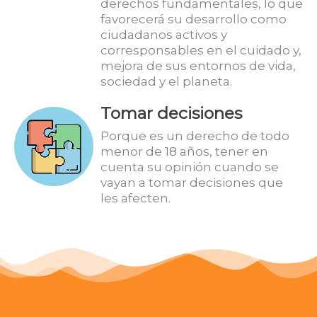
derechos fundamentales, lo que
favorecerá su desarrollo como
ciudadanos activos y
corresponsables en el cuidado y,
mejora de sus entornos de vida,
sociedad y el planeta.
Tomar decisiones
Porque es un derecho de todo
menor de 18 años, tener en
cuenta su opinión cuando se
vayan a tomar decisiones que
les afecten.