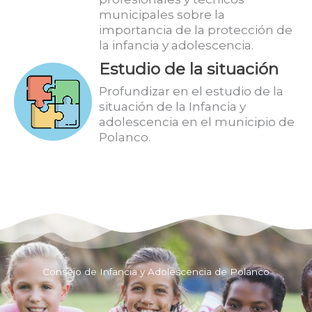
municipales sobre la
importancia de la protección de
la infancia y adolescencia.
Estudio de la situación
Profundizar en el estudio de la
situación de la Infancia y
adolescencia en el municipio de
Polanco.
Consejo de Infancia y Adolescencia de Polanco