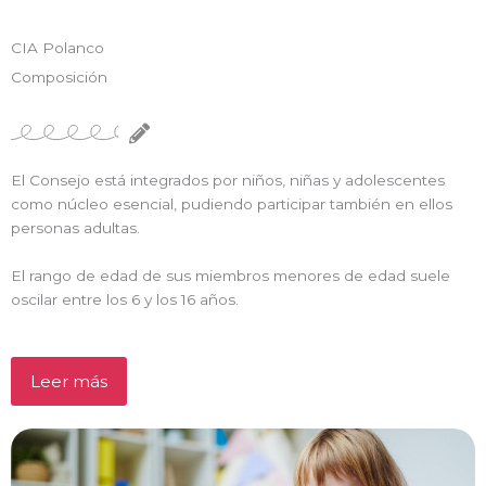
CIA Polanco
Composición
El Consejo está integrados por niños, niñas y adolescentes
como núcleo esencial, pudiendo participar también en ellos
personas adultas.
El rango de edad de sus miembros menores de edad suele
oscilar entre los 6 y los 16 años.
Leer más