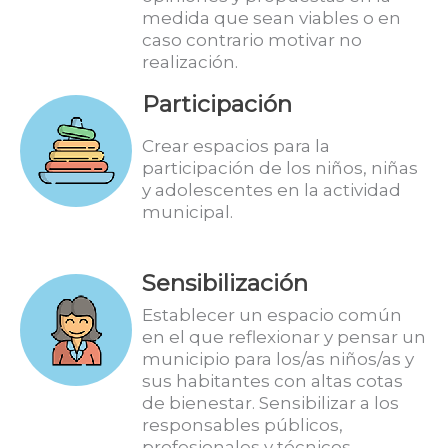
medida que sean viables o en
caso contrario motivar no
realización.
Participación
Crear espacios para la
participación de los niños, niñas
y adolescentes en la actividad
municipal.
Sensibilización
Establecer un espacio común
en el que reflexionar y pensar un
municipio para los/as niños/as y
sus habitantes con altas cotas
de bienestar. Sensibilizar a los
responsables públicos,
profesionales y técnicos