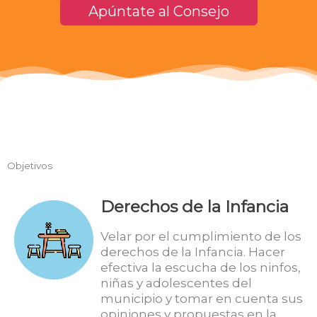
Apúntate al Consejo
Objetivos
Derechos de la Infancia
Velar por el cumplimiento de los
derechos de la Infancia. Hacer
efectiva la escucha de los ninfos,
niñas y adolescentes del
municipio y tomar en cuenta sus
opiniones y propuestas en la