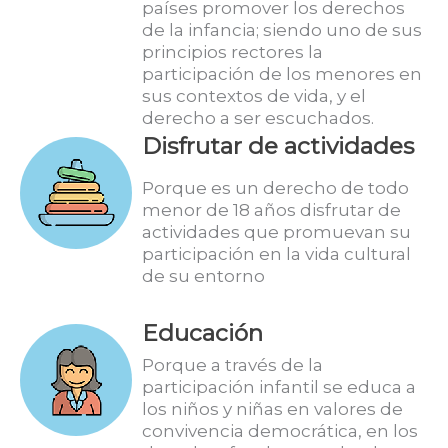
países promover los derechos
de la infancia; siendo uno de sus
principios rectores la
participación de los menores en
sus contextos de vida, y el
derecho a ser escuchados.
Disfrutar de actividades
Porque es un derecho de todo
menor de 18 años disfrutar de
actividades que promuevan su
participación en la vida cultural
de su entorno
Educación
Porque a través de la
participación infantil se educa a
los niños y niñas en valores de
convivencia democrática, en los